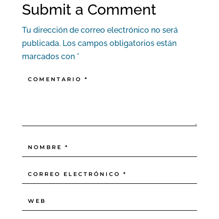
Submit a Comment
Tu dirección de correo electrónico no será
publicada.
Los campos obligatorios están
marcados con
*