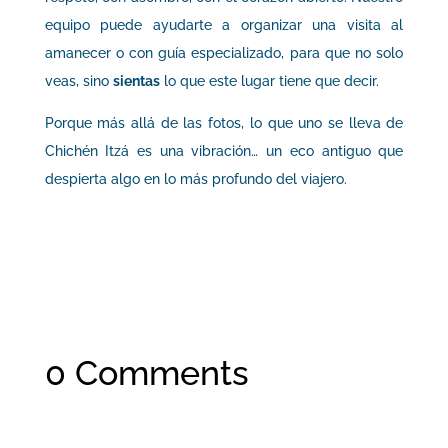
equipo puede ayudarte a organizar una visita al
amanecer o con guía especializado, para que no solo
veas, sino
sientas
lo que este lugar tiene que decir.
Porque más allá de las fotos, lo que uno se lleva de
Chichén Itzá es una vibración… un eco antiguo que
despierta algo en lo más profundo del viajero.
0 Comments