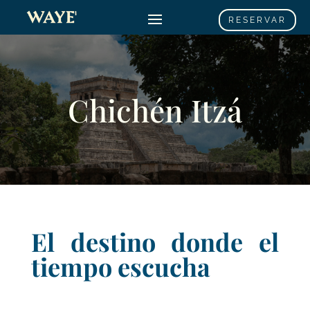
RESERVAR
Chichén Itzá
El destino donde el
tiempo escucha