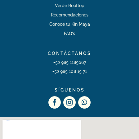
Verde Rooftop
Recomendaciones
Conoce tu Kin Maya
FAQ's
CONTÁCTANOS
+52 985 1185067
+52 985 108 15 71
SÍGUENOS