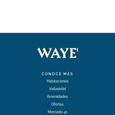
CONOCE MÁS
Habitaciones
Valladolid
Amenidades
Ofertas
Mercado 41