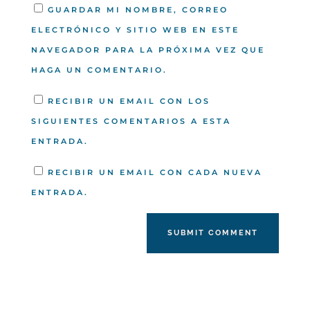
GUARDAR MI NOMBRE, CORREO
ELECTRÓNICO Y SITIO WEB EN ESTE
NAVEGADOR PARA LA PRÓXIMA VEZ QUE
HAGA UN COMENTARIO.
RECIBIR UN EMAIL CON LOS
SIGUIENTES COMENTARIOS A ESTA
ENTRADA.
RECIBIR UN EMAIL CON CADA NUEVA
ENTRADA.
SUBMIT COMMENT