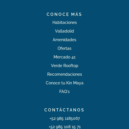
CONOCE MÁS
Habitaciones
Valladolid
Amenidades
Ofertas
Mercado 41
Verde Rooftop
Recomendaciones
Conoce tu Kin Maya
FAQ's
CONTÁCTANOS
+52 985 1185067
+52 985 108 15 71