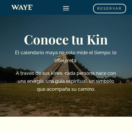
RESERVAR
Conoce tu Kin
El calendario maya no solo mide el tiempo: lo
interpreta.
A través de sus kines, cada persona nace con
una energía, una guía espiritual, un símbolo
que acompaña su camino.