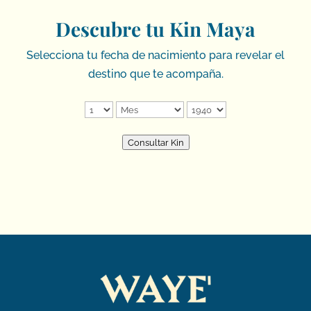
Descubre tu Kin Maya
Selecciona tu fecha de nacimiento para revelar el
destino que te acompaña.
Consultar Kin