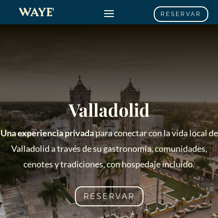
RESERVAR
Valladolid
Una experiencia privada
para conectar con la vida local de
Valladolid a través de su gastronomía, comunidades,
cenotes y tradiciones, con hospedaje incluido.
RESERVAR