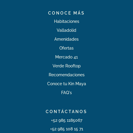
CONOCE MÁS
Habitaciones
Valladolid
Amenidades
Ofertas
Mercado 41
Verde Rooftop
Recomendaciones
Conoce tu Kin Maya
FAQ's
CONTÁCTANOS
+52 985 1185067
+52 985 108 15 71