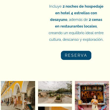
Incluye
2 noches de hospedaje
en hotel 4 estrellas con
desayuno
, además de
2 cenas
en restaurantes locales
,
creando un equilibrio ideal entre
cultura, descanso y exploración.
RESERVA