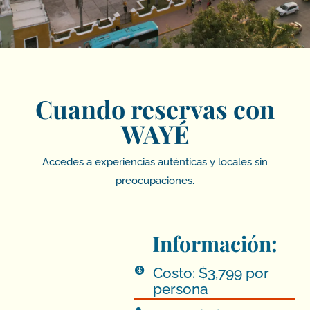
Cuando reservas con
WAYÉ
Accedes a experiencias auténticas y locales sin
preocupaciones.
Información:
Costo: $3,799 por

persona