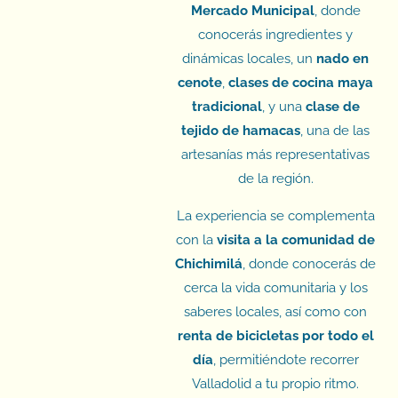
Mercado Municipal
, donde
conocerás ingredientes y
dinámicas locales, un
nado en
cenote
,
clases de cocina maya
tradicional
, y una
clase de
tejido de hamacas
, una de las
artesanías más representativas
de la región.
La experiencia se complementa
con la
visita a la comunidad de
Chichimilá
, donde conocerás de
cerca la vida comunitaria y los
saberes locales, así como con
renta de bicicletas por todo el
día
, permitiéndote recorrer
Valladolid a tu propio ritmo.