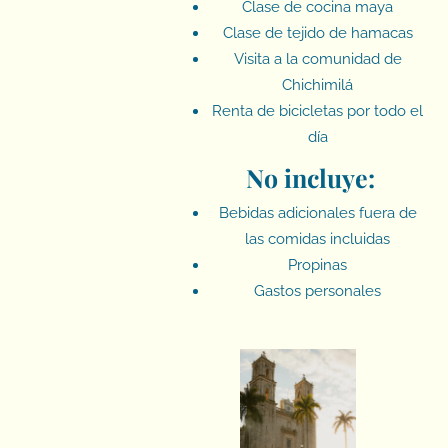
Clase de cocina maya
Clase de tejido de hamacas
Visita a la comunidad de
Chichimilá
Renta de bicicletas por todo el
día
No incluye:
Bebidas adicionales fuera de
las comidas incluidas
Propinas
Gastos personales